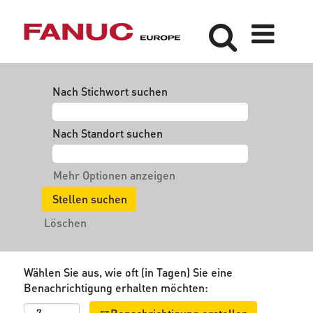
Nach Stichwort suchen
Nach Standort suchen
Mehr Optionen anzeigen
Löschen
Wählen Sie aus, wie oft (in Tagen) Sie eine
Benachrichtigung erhalten möchten: