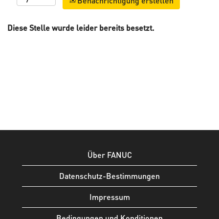
Benachrichtigung erstellen
Diese Stelle wurde leider bereits besetzt.
Über FANUC
Datenschutz-Bestimmungen
Impressum
Bedingungen und Konditionen