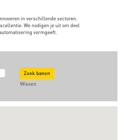
nnoveren in verschillende sectoren.
xcellentie. We nodigen je uit om deel
 automatisering vormgeeft.
Wissen