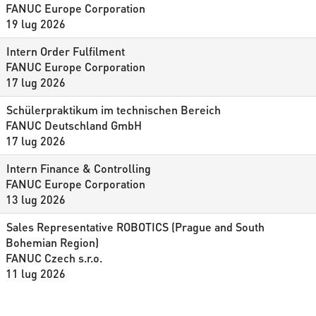
FANUC Europe Corporation
19 lug 2026
Intern Order Fulfilment
FANUC Europe Corporation
17 lug 2026
Schülerpraktikum im technischen Bereich
FANUC Deutschland GmbH
17 lug 2026
Intern Finance & Controlling
FANUC Europe Corporation
13 lug 2026
Sales Representative ROBOTICS (Prague and South
Bohemian Region)
FANUC Czech s.r.o.
11 lug 2026