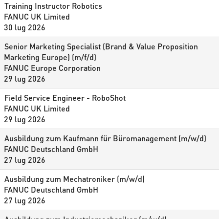
Training Instructor Robotics
FANUC UK Limited
30 lug 2026
Senior Marketing Specialist (Brand & Value Proposition
Marketing Europe) (m/f/d)
FANUC Europe Corporation
29 lug 2026
Field Service Engineer - RoboShot
FANUC UK Limited
29 lug 2026
Ausbildung zum Kaufmann für Büromanagement (m/w/d)
FANUC Deutschland GmbH
27 lug 2026
Ausbildung zum Mechatroniker (m/w/d)
FANUC Deutschland GmbH
27 lug 2026