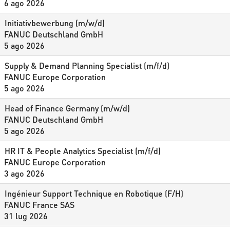
6 ago 2026
Initiativbewerbung (m/w/d)
FANUC Deutschland GmbH
5 ago 2026
Supply & Demand Planning Specialist (m/f/d)
FANUC Europe Corporation
5 ago 2026
Head of Finance Germany (m/w/d)
FANUC Deutschland GmbH
5 ago 2026
HR IT & People Analytics Specialist (m/f/d)
FANUC Europe Corporation
3 ago 2026
Ingénieur Support Technique en Robotique (F/H)
FANUC France SAS
31 lug 2026