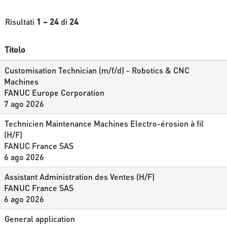
Risultati
1 – 24
di
24
Titolo
Customisation Technician (m/f/d) - Robotics & CNC
Machines
FANUC Europe Corporation
7 ago 2026
Technicien Maintenance Machines Electro-érosion à fil
(H/F)
FANUC France SAS
6 ago 2026
Assistant Administration des Ventes (H/F)
FANUC France SAS
6 ago 2026
General application